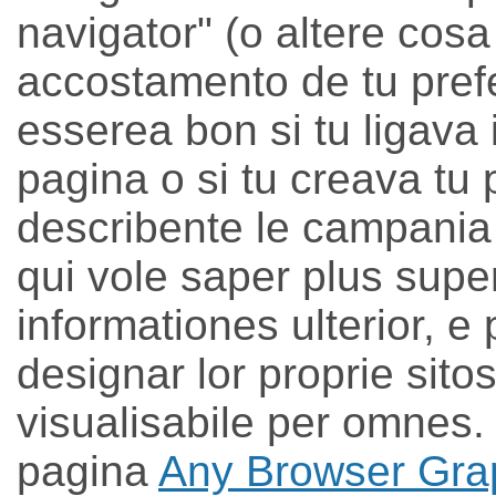
navigator" (o altere cosa
accostamento de tu prefer
esserea bon si tu ligava i
pagina o si tu creava tu 
describente le campania
qui vole saper plus super
informationes ulterior, e
designar lor proprie sito
visualisabile per omnes. 
pagina
Any Browser Gra