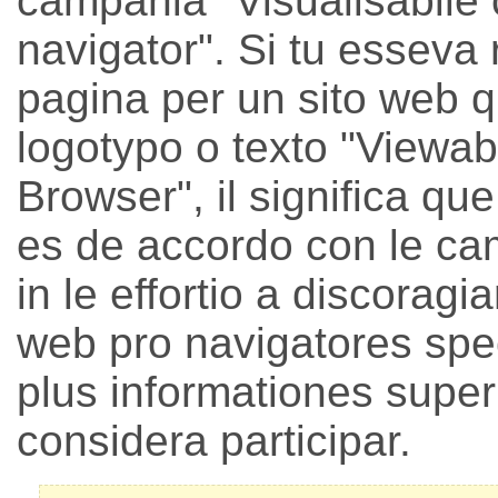
campania "Visualisabile
navigator". Si tu esseva r
pagina per un sito web q
logotypo o texto "Viewab
Browser", il significa que
es de accordo con le ca
in le effortio a discoragi
web pro navigatores spec
plus informationes super
considera participar.