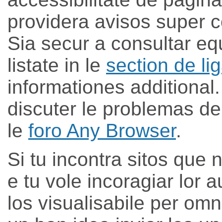
providera avisos super c
Sia secur a consultar eq
listate in le
section de li
informationes additional. 
discuter le problemas del
le
foro Any Browser
.
Si tu incontra sitos que 
e tu vole incoragiar lor 
los visualisabile per omn