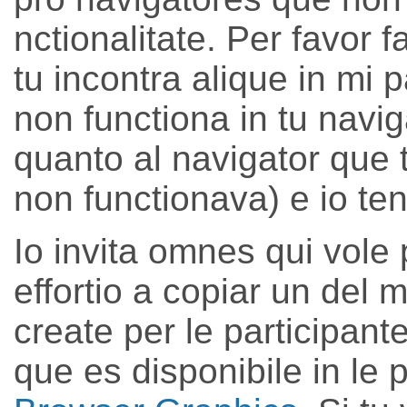
nctionalitate. Per favor 
tu incontra alique in mi
non functiona in tu navig
quanto al navigator que 
non functionava) e io ten
Io invita omnes qui vole p
effortio a copiar un del 
create per le participant
que es disponibile in le