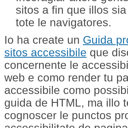
sitos a fin que illos sia
tote le navigatores.
Io ha create un
Guida pr
sitos accessibile
que dis
concernente le accessibi
web e como render tu pa
accessibile como possibi
guida de HTML, ma illo t
cognoscer le punctos pro
accessibilitate de pagin